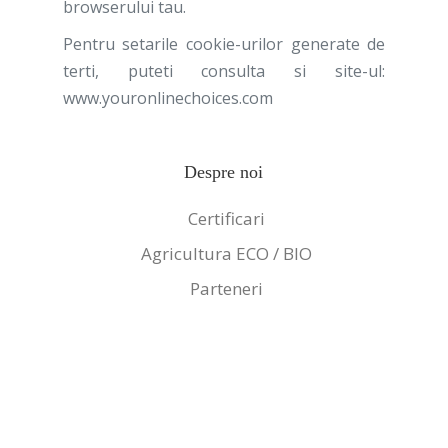
browserului tau.
Pentru setarile cookie-urilor generate de
terti, puteti consulta si site-ul:
www.youronlinechoices.com
Despre noi
Certificari
Agricultura ECO / BIO
Parteneri