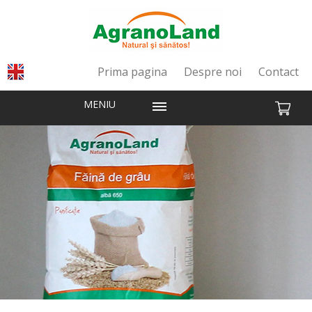
Prima pagina
Despre noi
Contact
MENIU