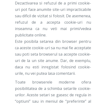
Dezactivarea si refuzul de a primi cookie-
uri pot face anumite site-uri impracticabile
sau dificil de vizitat si folosit. De asemenea,
refuzul de a accepta cookie-uri nu
inseamna ca nu veti mai primi/vedea
publicitate online.
Este posibila setarea din browser pentru
ca aceste cookie-uri sa nu mai fie acceptate
sau poti seta browserul sa accepte cookie-
uri de la un site anume. Dar, de exemplu,
daca nu esti inregistat folosind cookie-
urile, nu vei putea lasa comentarii.
Toate browserele moderne ofera
posibilitatea de a schimba setarile cookie-
urilor. Aceste setari se gasesc de regula in
“optiuni” sau in meniul de “preferinte” al