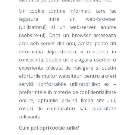
Un cookie contine informatii care fac
legatura intre un web-browser
(utilizatorul) si un web-server anume
(website-ul). Daca un browser acceseaza
acel web-server din nou, acesta poate citi
informatia deja stocata si reactiona in
consecinta. Cookie-urile asigura userilor o
experienta placuta de navigare si sustin
eforturile multor websiteuri pentru a oferi
servicii confortabile utilizatorillor: ex –
preferintele in materie de confidentialitate
online, optiunile privind limba site-ului,
cosuri de cumparaturi sau publicitate
relevanta.
Cum pot opri cookie-urile?