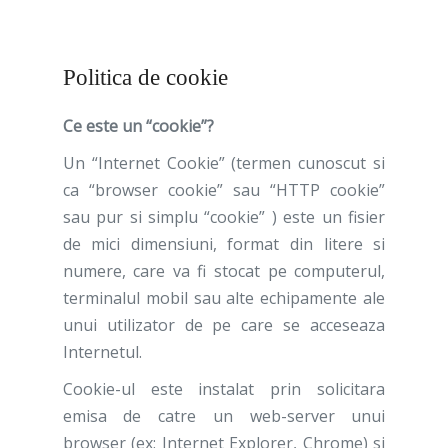
Politica de cookie
Ce este un “cookie”?
Un “Internet Cookie” (termen cunoscut si
ca “browser cookie” sau “HTTP cookie”
sau pur si simplu “cookie” ) este un fisier
de mici dimensiuni, format din litere si
numere, care va fi stocat pe computerul,
terminalul mobil sau alte echipamente ale
unui utilizator de pe care se acceseaza
Internetul.
Cookie-ul este instalat prin solicitara
emisa de catre un web-server unui
browser (ex: Internet Explorer, Chrome) si