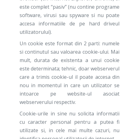
este complet “pasiv” (nu contine programe
software, virusi sau spyware si nu poate
accesa informatiile de pe hard driveul
utilizatorului).
Un cookie este format din 2 parti: numele
si continutul sau valoarea cookie-ului. Mai
mult, durata de existenta a unui cookie
este determinata; tehnic, doar webserverul
care a trimis cookie-ul il poate accesa din
nou in momentul in care un utilizator se
intoarce pe website-ul asociat
webserverului respectiv.
Cookie-urile in sine nu solicita informatii
cu caracter personal pentru a putea fi
utilizate si, in cele mai multe cazuri, nu
identifica personal utilizatorii de internet.