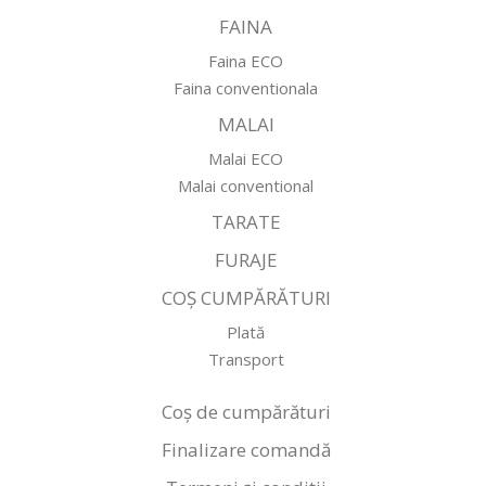
FAINA
Faina ECO
Faina conventionala
MALAI
Malai ECO
Malai conventional
TARATE
FURAJE
COȘ CUMPĂRĂTURI
Plată
Transport
Coș de cumpărături
Finalizare comandă