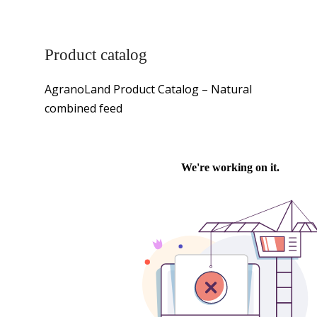
Product catalog
AgranoLand Product Catalog – Natural
combined feed