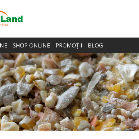
NE
SHOP ONLINE
PROMOȚII
BLOG