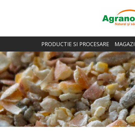
PRODUCTIE SI PROCESARE
MAGAZI