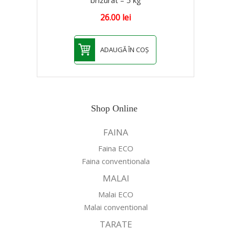
26.00
lei
ADAUGĂ ÎN COȘ
Shop Online
FAINA
Faina ECO
Faina conventionala
MALAI
Malai ECO
Malai conventional
TARATE