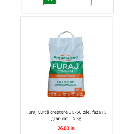
Furaj Curcă creștere 30-50 zile, faza II,
granulat – 5 kg
26.00
lei