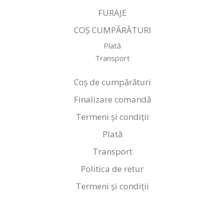
FURAJE
COȘ CUMPĂRĂTURI
Plată
Transport
Coș de cumpărături
Finalizare comandă
Termeni și condiții
Plată
Transport
Politica de retur
Termeni și condiții