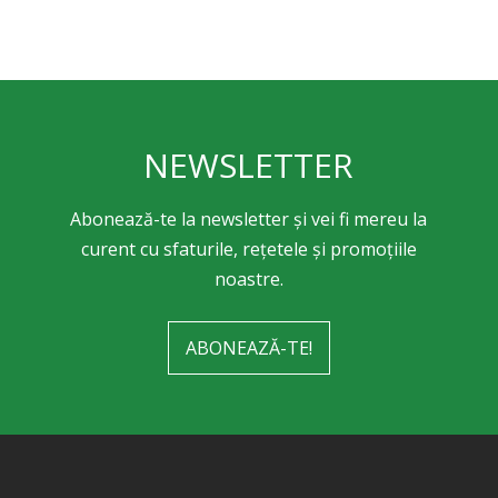
NEWSLETTER
Abonează-te la newsletter și vei fi mereu la
curent cu sfaturile, rețetele și promoțiile
noastre.
ABONEAZĂ-TE!