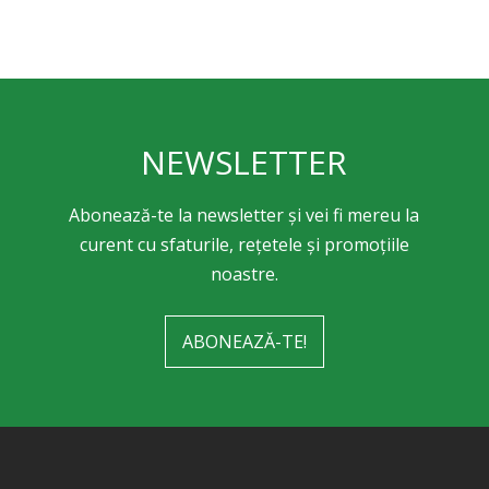
NEWSLETTER
Abonează-te la newsletter și vei fi mereu la
curent cu sfaturile, rețetele și promoțiile
noastre.
ABONEAZĂ-TE!