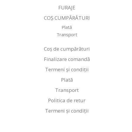
FURAJE
COȘ CUMPĂRĂTURI
Plată
Transport
Coș de cumpărături
Finalizare comandă
Termeni și condiții
Plată
Transport
Politica de retur
Termeni și condiții