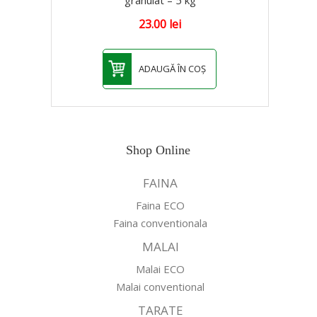
23.00
lei
ADAUGĂ ÎN COȘ
Shop Online
FAINA
Faina ECO
Faina conventionala
MALAI
Malai ECO
Malai conventional
TARATE