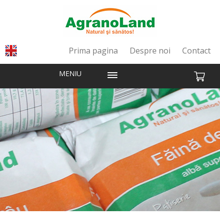
Prima pagina
Despre noi
Contact
MENIU