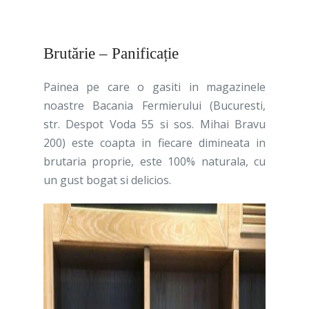
Brutărie – Panificație
Painea pe care o gasiti in magazinele
noastre Bacania Fermierului (Bucuresti,
str. Despot Voda 55 si sos. Mihai Bravu
200) este coapta in fiecare dimineata in
brutaria proprie, este 100% naturala, cu
un gust bogat si delicios.