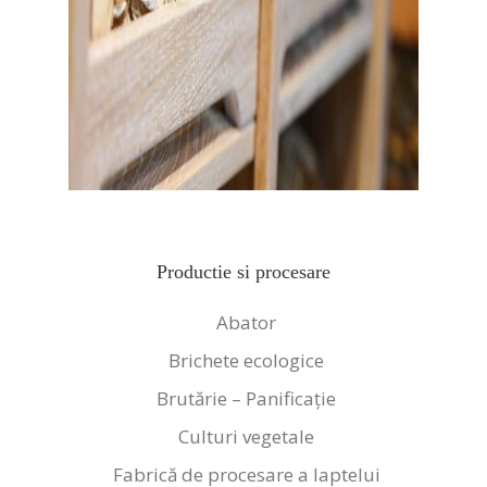
Productie si procesare
Abator
Brichete ecologice
Brutărie – Panificație
Culturi vegetale
Fabrică de procesare a laptelui