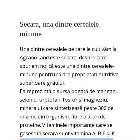
Secara, una dintre cerealele-
minune
Una dintre cerealele pe care le cultivăm la
AgranoLand este secara, despre care
spunem noi că este una dintre cerealele-
minune pentru că are proprietăți nutritive
superioare grâului.
Ea reprezintă o sursă bogată de mangan,
seleniu, triptofan, fosfor si magneziu,
mineralul care sintetizează peste 300 de
enzime din organism, fibre alături de
proteine. Vitaminele importante care se
gasesc in secara sunt vitamina A, B E și K.