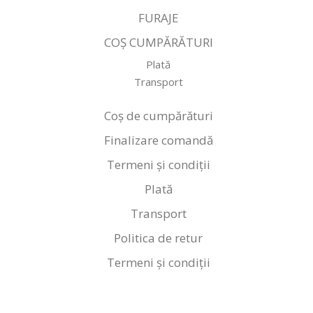
FURAJE
COȘ CUMPĂRĂTURI
Plată
Transport
Coș de cumpărături
Finalizare comandă
Termeni și condiții
Plată
Transport
Politica de retur
Termeni și condiții