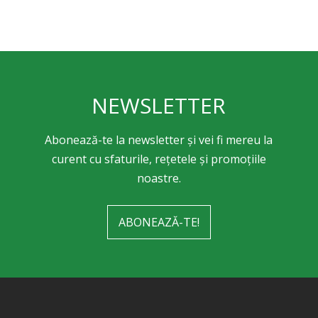
NEWSLETTER
Abonează-te la newsletter și vei fi mereu la
curent cu sfaturile, rețetele și promoțiile
noastre.
ABONEAZĂ-TE!