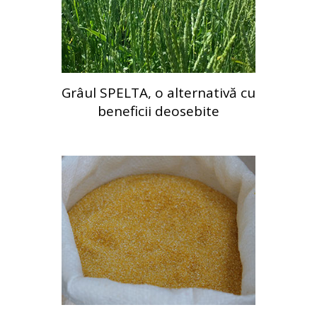
Grâul SPELTA, o alternativă cu
beneficii deosebite