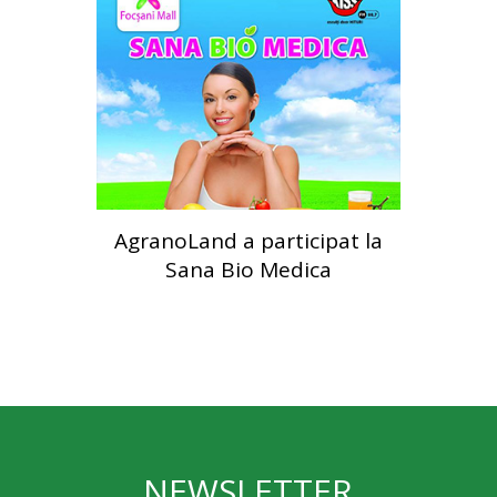
AgranoLand a participat la
Sana Bio Medica
NEWSLETTER