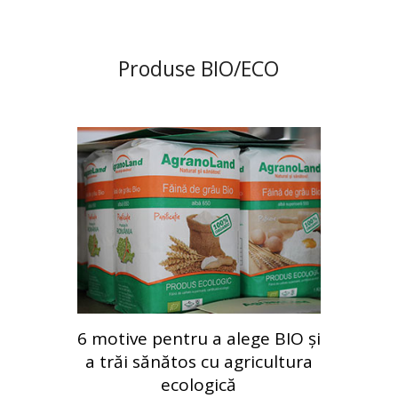
Produse BIO/ECO
6 motive pentru a alege BIO și
a trăi sănătos cu agricultura
ecologică