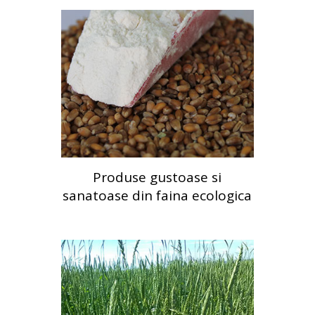
Produse gustoase si
sanatoase din faina ecologica