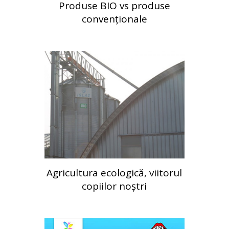
Produse BIO vs produse
convenționale
Agricultura ecologică, viitorul
copiilor noștri